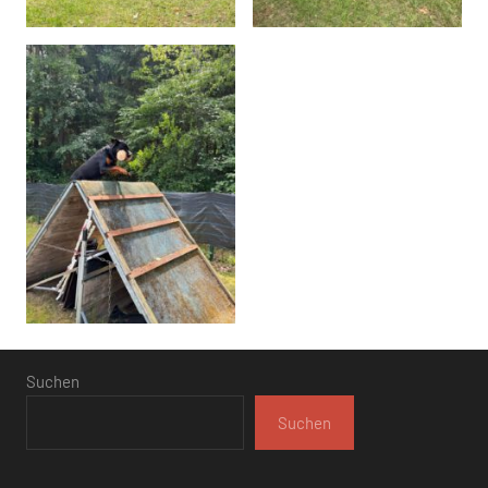
Suchen
Suchen