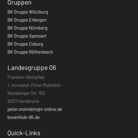
Gruppen
BK Gruppe Würzburg
BK Gruppe Erlangen
BK Gruppe Nürnberg
BK Gruppe Spessart
BK Gruppe Coburg
BK Gruppe Röthenbach
Landesgruppe 06
Franken-Oberpfalz
1. Vorstand: Peter Mohnlein
Nürnberger Str. 150
91217 Hersbruck
peter.mohnlein@t-online.de
boxerklub-06.de
Quick-Links