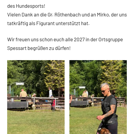
des Hundesports!
Vielen Dank an die Gr. Röthenbach und an Mirko, der uns
tatkräftig als Figurant unterstützt hat.
Wir freuen uns schon euch alle 2027 in der Ortsgruppe
Spessart begrüßen zu dürfen!